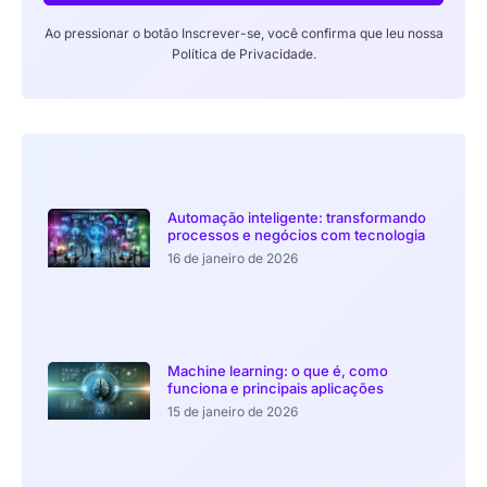
Ao pressionar o botão Inscrever-se, você confirma que leu nossa
Política de Privacidade.
Automação inteligente: transformando
processos e negócios com tecnologia
16 de janeiro de 2026
Machine learning: o que é, como
funciona e principais aplicações
15 de janeiro de 2026