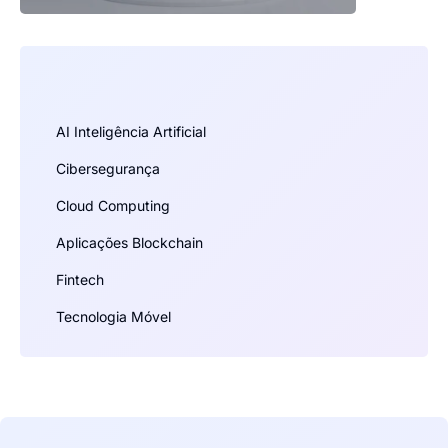
AI Inteligência Artificial
Cibersegurança
Cloud Computing
Aplicações Blockchain
Fintech
Tecnologia Móvel