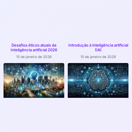
Desafios éticos atuais da
Introdução à inteligência artificial
Inteligência artificial 2026
(IA)
15 de janeiro de 2026
15 de janeiro de 2026