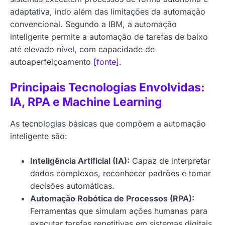
adaptativa, indo além das limitações da automação
convencional. Segundo a IBM, a automação
inteligente permite a automação de tarefas de baixo
até elevado nível, com capacidade de
autoaperfeiçoamento
[fonte]
.
Principais Tecnologias Envolvidas:
IA, RPA e Machine Learning
As tecnologias básicas que compõem a automação
inteligente são:
Inteligência Artificial (IA):
Capaz de interpretar
dados complexos, reconhecer padrões e tomar
decisões automáticas.
Automação Robótica de Processos (RPA):
Ferramentas que simulam ações humanas para
executar tarefas repetitivas em sistemas digitais.