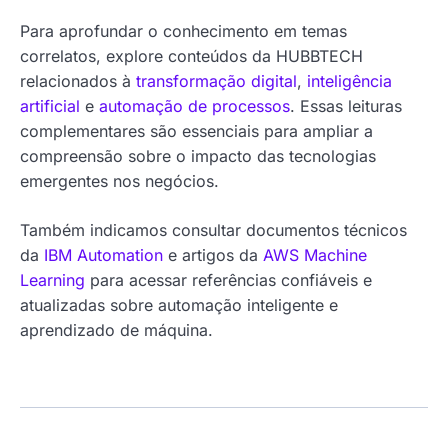
Para aprofundar o conhecimento em temas
correlatos, explore conteúdos da HUBBTECH
relacionados à
transformação digital
,
inteligência
artificial
e
automação de processos
. Essas leituras
complementares são essenciais para ampliar a
compreensão sobre o impacto das tecnologias
emergentes nos negócios.
Também indicamos consultar documentos técnicos
da
IBM Automation
e artigos da
AWS Machine
Learning
para acessar referências confiáveis e
atualizadas sobre automação inteligente e
aprendizado de máquina.