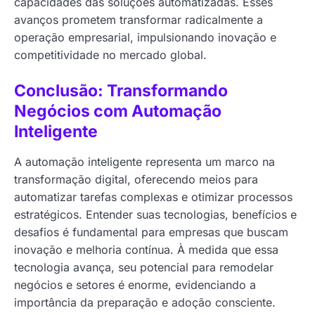
capacidades das soluções automatizadas. Esses
avanços prometem transformar radicalmente a
operação empresarial, impulsionando inovação e
competitividade no mercado global.
Conclusão: Transformando
Negócios com Automação
Inteligente
A automação inteligente representa um marco na
transformação digital, oferecendo meios para
automatizar tarefas complexas e otimizar processos
estratégicos. Entender suas tecnologias, benefícios e
desafios é fundamental para empresas que buscam
inovação e melhoria contínua. À medida que essa
tecnologia avança, seu potencial para remodelar
negócios e setores é enorme, evidenciando a
importância da preparação e adoção consciente.