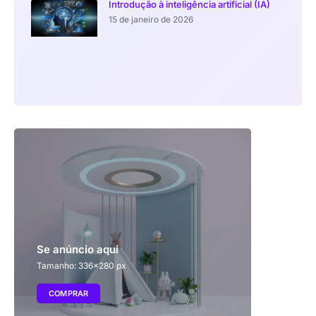
Introdução à inteligência artificial (IA)
15 de janeiro de 2026
Se anúncio aqui
Tamanho: 336x280 px
COMPRAR