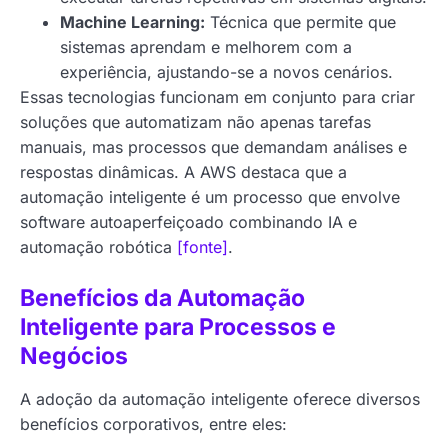
Machine Learning:
Técnica que permite que
sistemas aprendam e melhorem com a
experiência, ajustando-se a novos cenários.
Essas tecnologias funcionam em conjunto para criar
soluções que automatizam não apenas tarefas
manuais, mas processos que demandam análises e
respostas dinâmicas. A AWS destaca que a
automação inteligente é um processo que envolve
software autoaperfeiçoado combinando IA e
automação robótica
[fonte]
.
Benefícios da Automação
Inteligente para Processos e
Negócios
A adoção da automação inteligente oferece diversos
benefícios corporativos, entre eles: