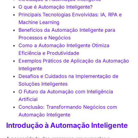
O que é Automação Inteligente?
Principais Tecnologias Envolvidas: IA, RPA e
Machine Learning
Benefícios da Automação Inteligente para
Processos e Negócios
Como a Automação Inteligente Otimiza
Eficiência e Produtividade
Exemplos Práticos de Aplicação da Automação
Inteligente
Desafios e Cuidados na Implementação de
Soluções Inteligentes
O Futuro da Automação com Inteligência
Artificial
Conclusão: Transformando Negócios com
Automação Inteligente
Introdução à Automação Inteligente