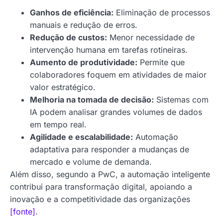
Ganhos de eficiência:
Eliminação de processos
manuais e redução de erros.
Redução de custos:
Menor necessidade de
intervenção humana em tarefas rotineiras.
Aumento de produtividade:
Permite que
colaboradores foquem em atividades de maior
valor estratégico.
Melhoria na tomada de decisão:
Sistemas com
IA podem analisar grandes volumes de dados
em tempo real.
Agilidade e escalabilidade:
Automação
adaptativa para responder a mudanças de
mercado e volume de demanda.
Além disso, segundo a PwC, a automação inteligente
contribui para transformação digital, apoiando a
inovação e a competitividade das organizações
[fonte]
.