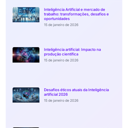
Inteligência Artificial e mercado de
trabalho: transformações, desafios e
oportunidades
15 de janeiro de 2026
Inteligência artificial: Impacto na
produção científica
15 de janeiro de 2026
Desafios éticos atuais da Inteligência
artificial 2026
15 de janeiro de 2026