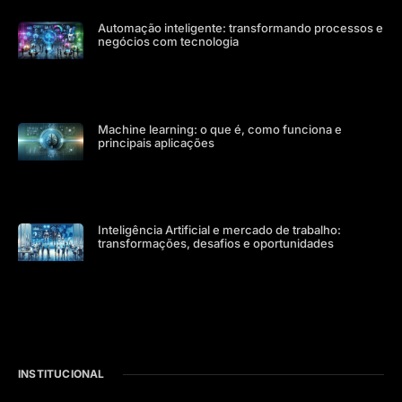
Automação inteligente: transformando processos e
negócios com tecnologia
Machine learning: o que é, como funciona e
principais aplicações
Inteligência Artificial e mercado de trabalho:
transformações, desafios e oportunidades
INSTITUCIONAL