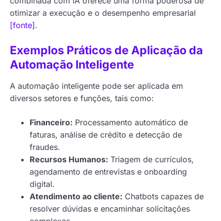
combinada com IA oferece uma forma poderosa de
otimizar a execução e o desempenho empresarial
[fonte]
.
Exemplos Práticos de Aplicação da
Automação Inteligente
A automação inteligente pode ser aplicada em
diversos setores e funções, tais como:
Financeiro:
Processamento automático de
faturas, análise de crédito e detecção de
fraudes.
Recursos Humanos:
Triagem de currículos,
agendamento de entrevistas e onboarding
digital.
Atendimento ao cliente:
Chatbots capazes de
resolver dúvidas e encaminhar solicitações