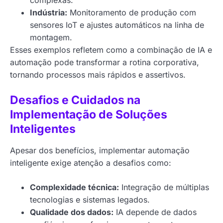
complexas.
Indústria:
Monitoramento de produção com
sensores IoT e ajustes automáticos na linha de
montagem.
Esses exemplos refletem como a combinação de IA e
automação pode transformar a rotina corporativa,
tornando processos mais rápidos e assertivos.
Desafios e Cuidados na
Implementação de Soluções
Inteligentes
Apesar dos benefícios, implementar automação
inteligente exige atenção a desafios como:
Complexidade técnica:
Integração de múltiplas
tecnologias e sistemas legados.
Qualidade dos dados:
IA depende de dados