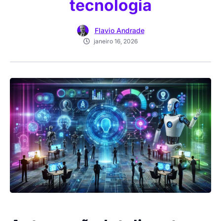
tecnologia
Flavio Andrade
janeiro 16, 2026