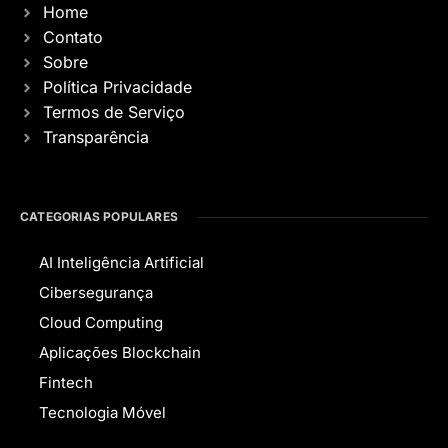
Home
Contato
Sobre
Política Privacidade
Termos de Serviço
Transparência
CATEGORIAS POPULARES
AI Inteligência Artificial
Cibersegurança
Cloud Computing
Aplicações Blockchain
Fintech
Tecnologia Móvel