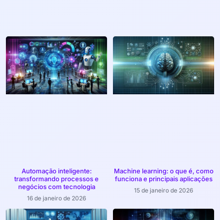
Automação inteligente:
Machine learning: o que é, como
transformando processos e
funciona e principais aplicações
negócios com tecnologia
15 de janeiro de 2026
16 de janeiro de 2026