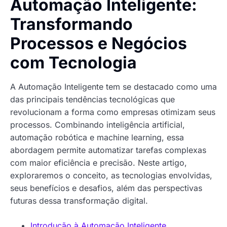
Automação Inteligente:
Transformando
Processos e Negócios
com Tecnologia
A Automação Inteligente tem se destacado como uma
das principais tendências tecnológicas que
revolucionam a forma como empresas otimizam seus
processos. Combinando inteligência artificial,
automação robótica e machine learning, essa
abordagem permite automatizar tarefas complexas
com maior eficiência e precisão. Neste artigo,
exploraremos o conceito, as tecnologias envolvidas,
seus benefícios e desafios, além das perspectivas
futuras dessa transformação digital.
Introdução à Automação Inteligente