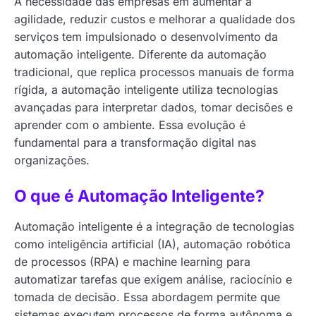
A necessidade das empresas em aumentar a
agilidade, reduzir custos e melhorar a qualidade dos
serviços tem impulsionado o desenvolvimento da
automação inteligente. Diferente da automação
tradicional, que replica processos manuais de forma
rígida, a automação inteligente utiliza tecnologias
avançadas para interpretar dados, tomar decisões e
aprender com o ambiente. Essa evolução é
fundamental para a transformação digital nas
organizações.
O que é Automação Inteligente?
Automação inteligente é a integração de tecnologias
como inteligência artificial (IA), automação robótica
de processos (RPA) e machine learning para
automatizar tarefas que exigem análise, raciocínio e
tomada de decisão. Essa abordagem permite que
sistemas executem processos de forma autônoma e