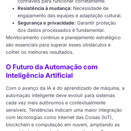
confiáveis para funcionar corretamente.
Resistência à mudança:
Necessidade de
engajamento das equipes e adaptação cultural.
Segurança e privacidade:
Garantir proteção
dos dados processados é fundamental.
Monitoramento contínuo e planejamento estratégico
são essenciais para superar esses obstáculos e
colher os melhores resultados.
O Futuro da Automação com
Inteligência Artificial
Com o avanço da IA e do aprendizado de máquina, a
automação inteligente deve evoluir para sistemas
cada vez mais autônomos e contextualmente
sensíveis. Tendências indicam uma maior integração
com tecnologias como Internet das Coisas (IoT),
blockchain e computação em nuvem, ampliando as