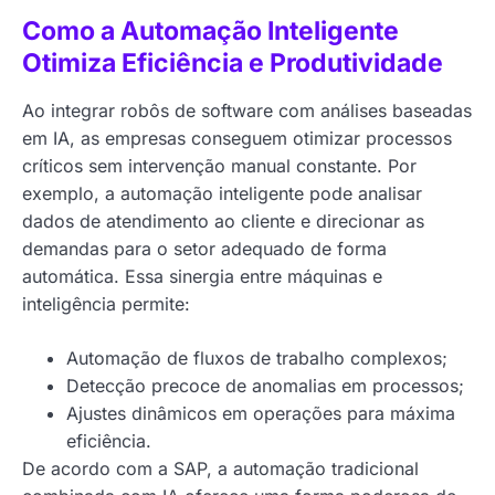
Como a Automação Inteligente
Otimiza Eficiência e Produtividade
Ao integrar robôs de software com análises baseadas
em IA, as empresas conseguem otimizar processos
críticos sem intervenção manual constante. Por
exemplo, a automação inteligente pode analisar
dados de atendimento ao cliente e direcionar as
demandas para o setor adequado de forma
automática. Essa sinergia entre máquinas e
inteligência permite:
Automação de fluxos de trabalho complexos;
Detecção precoce de anomalias em processos;
Ajustes dinâmicos em operações para máxima
eficiência.
De acordo com a SAP, a automação tradicional