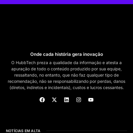
Onde cada história gera inovação
O HubbTech preza a qualidade da informação e atesta a
apuração de todo o conteúdo produzido por sua equipe,
ressaltando, no entanto, que não faz qualquer tipo de
recomendação, não se responsabilizando por perdas, danos
(diretos, indiretos e incidentais), custos e lucros cessantes.
NOTÍCIAS EM ALTA