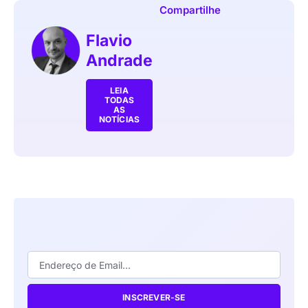
Compartilhe
Flavio
Andrade
LEIA
TODAS
AS
NOTÍCIAS
INSCREVER-SE