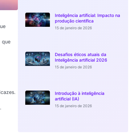
Inteligência artificial: Impacto na
produção científica
que
15 de janeiro de 2026
o que
Desafios éticos atuais da
Inteligência artificial 2026
15 de janeiro de 2026
icazes.
Introdução à inteligência
artificial (IA)
15 de janeiro de 2026
.