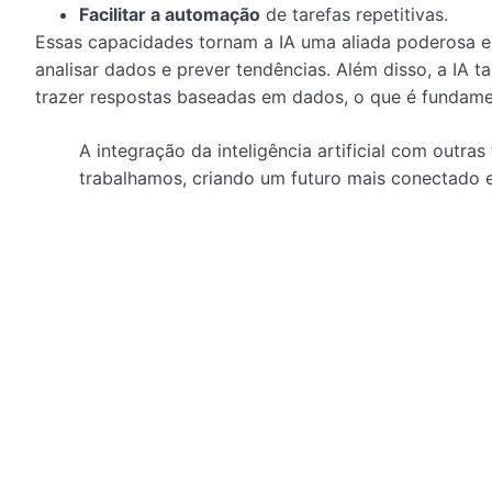
Facilitar a automação
de tarefas repetitivas.
Essas capacidades tornam a IA uma aliada poderosa 
analisar dados e prever tendências. Além disso, a IA 
trazer respostas baseadas em dados, o que é fundamen
A integração da inteligência artificial com outr
trabalhamos, criando um futuro mais conectado e 