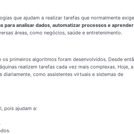
logias que ajudam a realizar tarefas que normalmente exig
s para analisar dados, automatizar processos e aprende
ersas áreas, como negócios, saúde e entretenimento.
os primeiros algoritmos foram desenvolvidos. Desde entã
quinas realizem tarefas cada vez mais complexas. Hoje, a
 diariamente, como assistentes virtuais e sistemas de
, pois ajudam a:
.
dos.