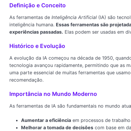
Definição e Conceito
As ferramentas de
Inteligência Artificial
(IA) são tecno
inteligência humana.
Essas ferramentas são projetada
experiências passadas.
Elas podem ser usadas em div
Histórico e Evolução
A evolução da IA começou na década de 1950, quando 
tecnologia avançou rapidamente, permitindo que as má
uma parte essencial de muitas ferramentas que usamos
recomendação.
Importância no Mundo Moderno
As ferramentas de IA são fundamentais no mundo atual
Aumentar a eficiência
em processos de trabalho
Melhorar a tomada de decisões
com base em da