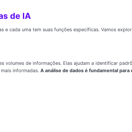
as de IA
ersas e cada uma tem suas funções específicas. Vamos explor
es volumes de informações. Elas ajudam a identificar padr
 mais informadas.
A análise de dados é fundamental para 