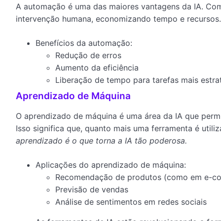
A automação é uma das maiores vantagens da IA. Com 
intervenção humana, economizando tempo e recursos. I
Benefícios da automação:
Redução de erros
Aumento da eficiência
Liberação de tempo para tarefas mais estra
Aprendizado de Máquina
O aprendizado de máquina é uma área da IA que perm
Isso significa que, quanto mais uma ferramenta é utili
aprendizado é o que torna a IA tão poderosa.
Aplicações do aprendizado de máquina:
Recomendação de produtos (como em e-c
Previsão de vendas
Análise de sentimentos em redes sociais