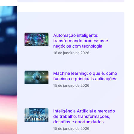
Automação inteligente:
transformando processos e
negócios com tecnologia
16 de janeiro de 2026
Machine learning: o que é, como
funciona e principais aplicações
15 de janeiro de 2026
Inteligência Artificial e mercado
de trabalho: transformações,
desafios e oportunidades
15 de janeiro de 2026