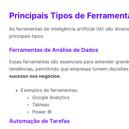
Principais Tipos de Ferrament
As ferramentas de inteligência artificial (IA) são div
principais tipos:
Ferramentas de Análise de Dados
Essas ferramentas são essenciais para entender grand
tendências, permitindo que empresas tomem decisões
sucesso nos negócios.
Exemplos de ferramentas:
Google Analytics
Tableau
Power BI
Automação de Tarefas